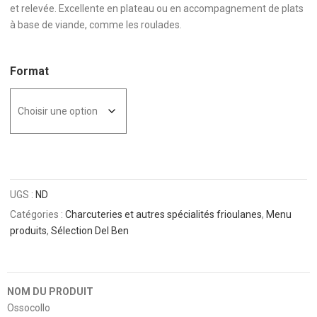
et relevée. Excellente en plateau ou en accompagnement de plats
à base de viande, comme les roulades.
Format
UGS :
ND
Catégories :
Charcuteries et autres spécialités frioulanes
,
Menu
produits
,
Sélection Del Ben
NOM DU PRODUIT
Ossocollo