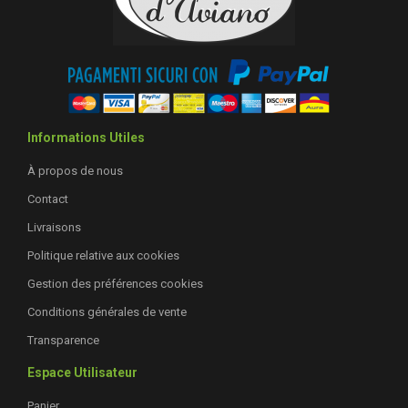
Informations Utiles
À propos de nous
Contact
Livraisons
Politique relative aux cookies
Gestion des préférences cookies
Conditions générales de vente
Transparence
Espace Utilisateur
Panier