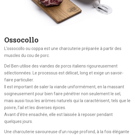
Ossocollo
L’ossocollo ou coppa est une charcuterie préparée à partir des
muscles du cou de porc.
Del Ben utilise des viandes de porcs italiens rigoureusement
sélectionnées. Le processus est délicat, long et exige un savoir-
faire particulier.
Il est important de saler la viande uniformément, en la massant
soigneusement pour bien faire pénétrer non seulement le sel,
mais aussi tous les arômes naturels qui la caractérisent, tels que le
poivre, l’ail et les diverses épices.
Avant d’être ensachée, elle est laissée à reposer pendant
quelques jours.
Une charcuterie savoureuse d’un rouge profond, à la fois élégante