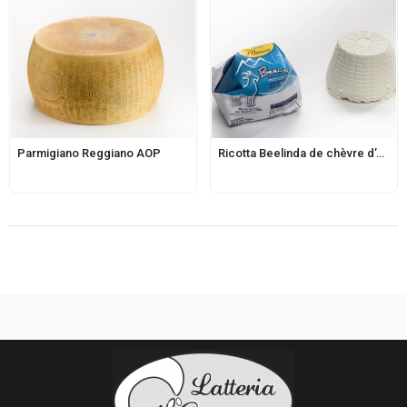
Parmigiano Reggiano AOP
Ricotta Beelinda de chèvre d’Aviano