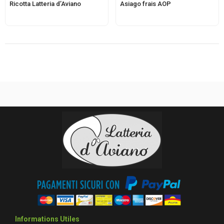
Ricotta Latteria d’Aviano
Asiago frais AOP
Informations Utiles