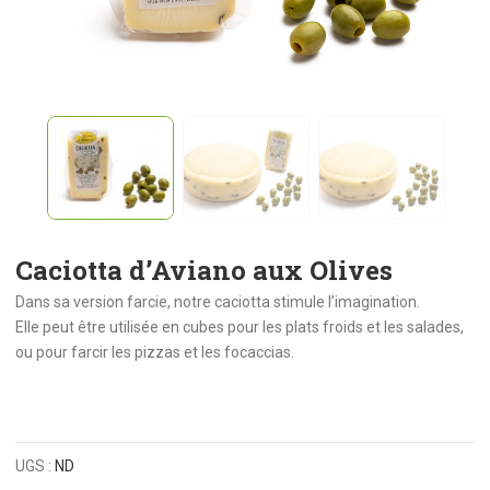
Caciotta d’Aviano aux Olives
Dans sa version farcie, notre caciotta stimule l’imagination.
Elle peut être utilisée en cubes pour les plats froids et les salades,
ou pour farcir les pizzas et les focaccias.
UGS :
ND