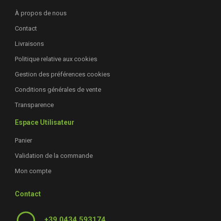
À propos de nous
Contact
Livraisons
Politique relative aux cookies
Gestion des préférences cookies
Conditions générales de vente
Transparence
Espace Utilisateur
Panier
Validation de la commande
Mon compte
Contact
+39 0434 593174