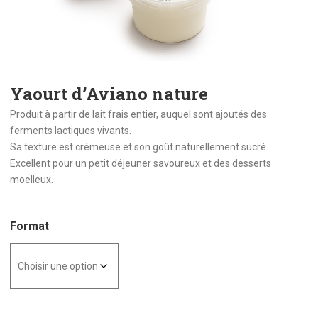
Yaourt d’Aviano nature
Produit à partir de lait frais entier, auquel sont ajoutés des
ferments lactiques vivants.
Sa texture est crémeuse et son goût naturellement sucré.
Excellent pour un petit déjeuner savoureux et des desserts
moelleux.
Format