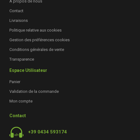
À propos de nous
Contact
Livraisons
Politique relative aux cookies
Gestion des préférences cookies
Conditions générales de vente
Transparence
Espace Utilisateur
Panier
Validation de la commande
Mon compte
Contact
+39 0434 593174