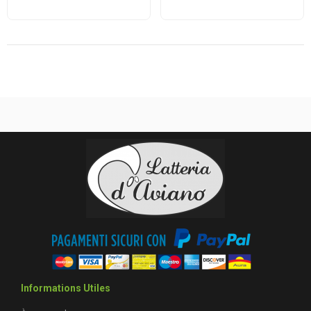
Informations Utiles