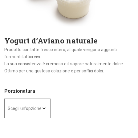
Yogurt d’Aviano naturale
Prodotto con latte fresco intero, al quale vengono aggiunti
fermenti lattici vivi.
La sua consistenza è cremosa e il sapore naturalmente dolce.
Ottimo per una gustosa colazione e per soffici dolci.
Porzionatura