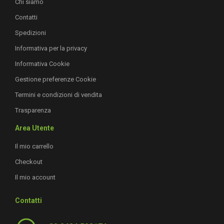
Chi siamo
Contatti
Spedizioni
Informativa per la privacy
Informativa Cookie
Gestione preferenze Cookie
Termini e condizioni di vendita
Trasparenza
Area Utente
Il mio carrello
Checkout
Il mio account
Contatti