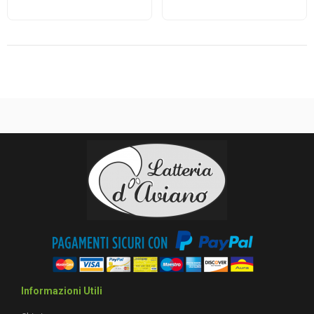
Informazioni Utili