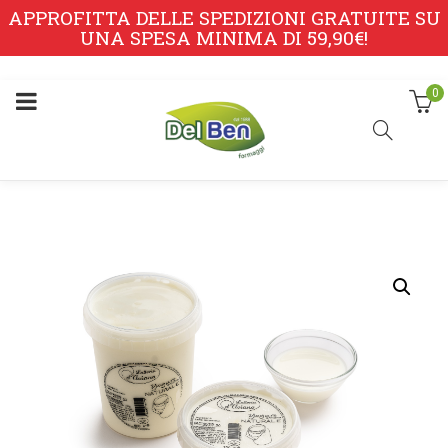
APPROFITTA DELLE SPEDIZIONI GRATUITE SU
UNA SPESA MINIMA DI 59,90€!
0