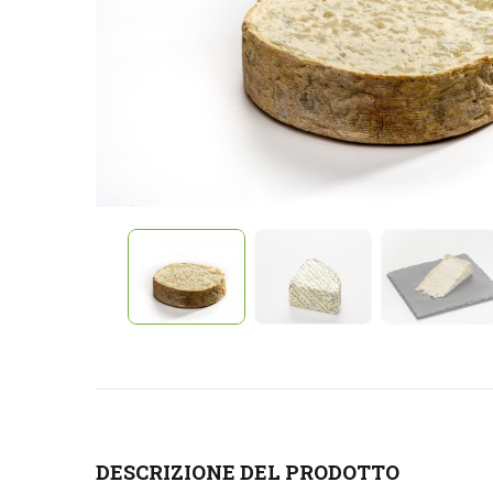
DESCRIZIONE DEL PRODOTTO