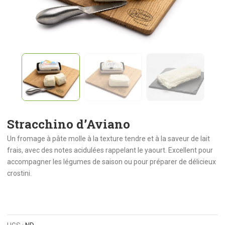
Stracchino d’Aviano
Un fromage à pâte molle à la texture tendre et à la saveur de lait
frais, avec des notes acidulées rappelant le yaourt. Excellent pour
accompagner les légumes de saison ou pour préparer de délicieux
crostini.