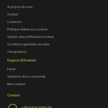
À propos de nous
Contact
Livraisons
Politique relative aux cookies
Gestion des préférences cookies
Conditions générales de vente
Transparence
Espace Utilisateur
Panier
Validation de la commande
Mon compte
Contact
+39 0434 593174