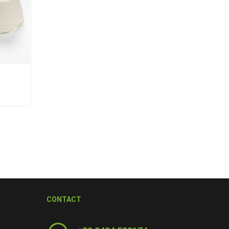
CONTACT