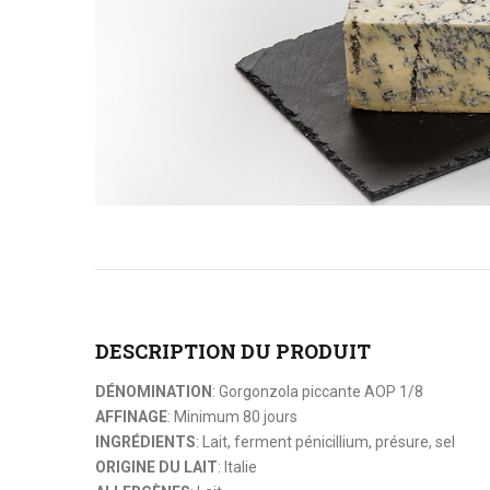
DESCRIPTION DU PRODUIT
DÉNOMINATION
: Gorgonzola piccante AOP 1/8
AFFINAGE
: Minimum 80 jours
INGRÉDIENTS
: Lait, ferment pénicillium, présure, sel
ORIGINE DU LAIT
: Italie