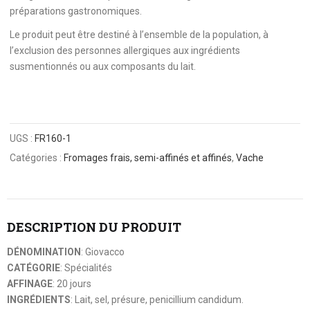
préparations gastronomiques.
Le produit peut être destiné à l’ensemble de la population, à
l’exclusion des personnes allergiques aux ingrédients
susmentionnés ou aux composants du lait.
UGS :
FR160-1
Catégories :
Fromages frais, semi-affinés et affinés
,
Vache
DESCRIPTION DU PRODUIT
DÉNOMINATION
: Giovacco
CATÉGORIE
: Spécialités
AFFINAGE
: 20 jours
INGRÉDIENTS
: Lait, sel, présure, penicillium candidum.