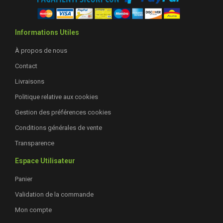
Informations Utiles
À propos de nous
Contact
Livraisons
Politique relative aux cookies
Gestion des préférences cookies
Conditions générales de vente
Transparence
Espace Utilisateur
Panier
Validation de la commande
Mon compte