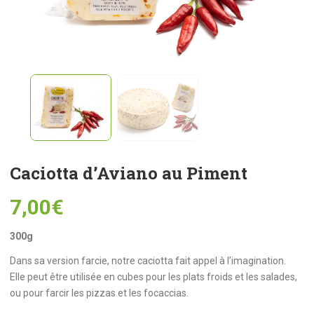
Caciotta d’Aviano au Piment
7,00
€
300g
Dans sa version farcie, notre caciotta fait appel à l’imagination.
Elle peut être utilisée en cubes pour les plats froids et les salades,
ou pour farcir les pizzas et les focaccias.