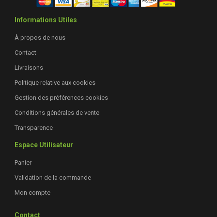
Informations Utiles
À propos de nous
Contact
Livraisons
Politique relative aux cookies
Gestion des préférences cookies
Conditions générales de vente
Transparence
Espace Utilisateur
Panier
Validation de la commande
Mon compte
Contact