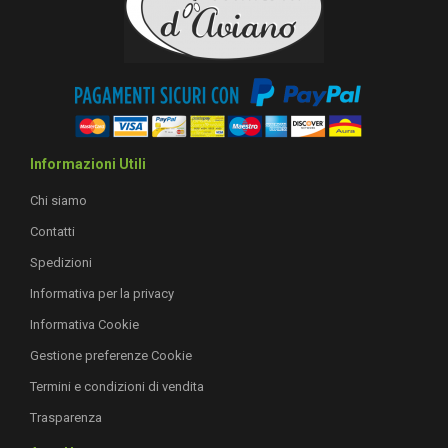
Informazioni Utili
Chi siamo
Contatti
Spedizioni
Informativa per la privacy
Informativa Cookie
Gestione preferenze Cookie
Termini e condizioni di vendita
Trasparenza