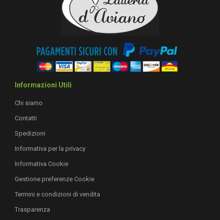
Informazioni Utili
Chi siamo
Contatti
Spedizioni
Informativa per la privacy
Informativa Cookie
Gestione preferenze Cookie
Termini e condizioni di vendita
Trasparenza