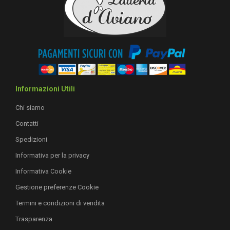
Informazioni Utili
Chi siamo
Contatti
Spedizioni
Informativa per la privacy
Informativa Cookie
Gestione preferenze Cookie
Termini e condizioni di vendita
Trasparenza