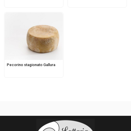
Pecorino stagionato Gallura