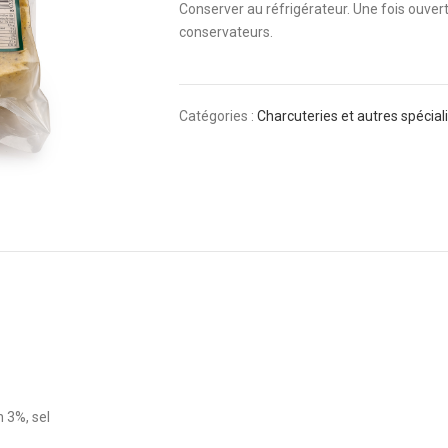
Conserver au réfrigérateur. Une fois ouve
conservateurs.
Catégories :
Charcuteries et autres spécial
 3%, sel