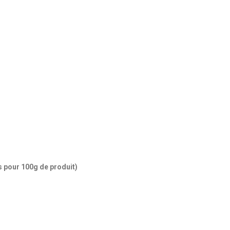
pour 100g de produit)