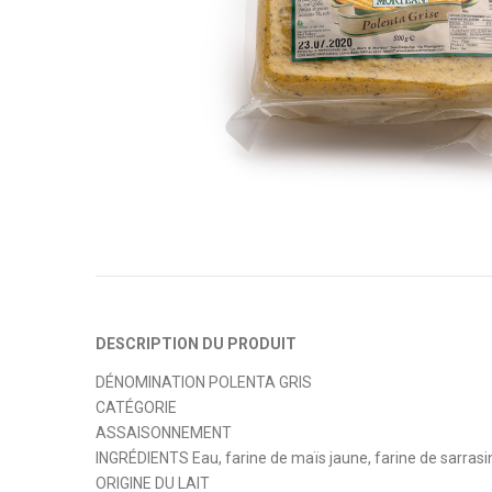
DESCRIPTION DU PRODUIT
DÉNOMINATION POLENTA GRIS
CATÉGORIE
ASSAISONNEMENT
INGRÉDIENTS Eau, farine de maïs jaune, farine de sarrasin
ORIGINE DU LAIT