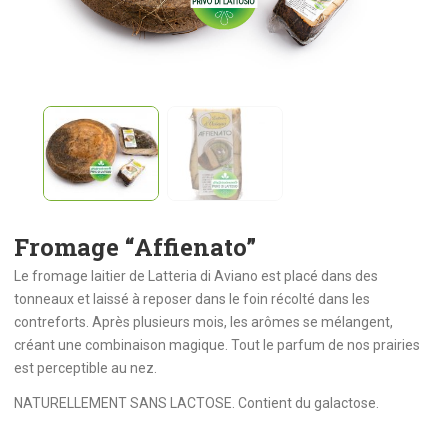
Fromage “Affienato”
Le fromage laitier de Latteria di Aviano est placé dans des
tonneaux et laissé à reposer dans le foin récolté dans les
contreforts. Après plusieurs mois, les arômes se mélangent,
créant une combinaison magique. Tout le parfum de nos prairies
est perceptible au nez.
NATURELLEMENT SANS LACTOSE. Contient du galactose.