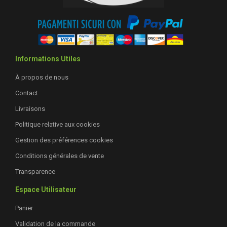
Informations Utiles
À propos de nous
Contact
Livraisons
Politique relative aux cookies
Gestion des préférences cookies
Conditions générales de vente
Transparence
Espace Utilisateur
Panier
Validation de la commande