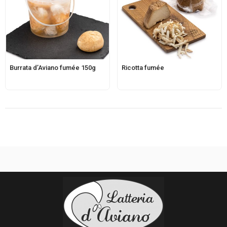
Burrata d’Aviano fumée 150g
Ricotta fumée