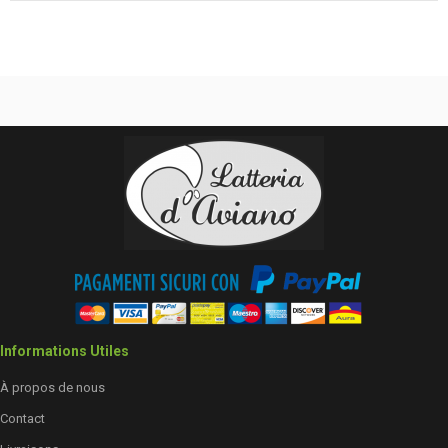
Informations Utiles
À propos de nous
Contact