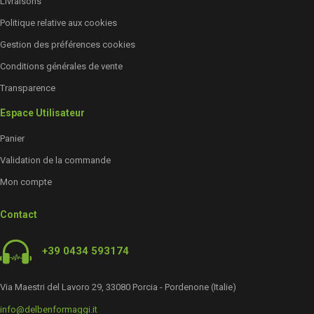
Livraisons
Politique relative aux cookies
Gestion des préférences cookies
Conditions générales de vente
Transparence
Espace Utilisateur
Panier
Validation de la commande
Mon compte
Contact
+39 0434 593174
Via Maestri del Lavoro 29, 33080 Porcia - Pordenone (Italie)
info@delbenformaggi.it