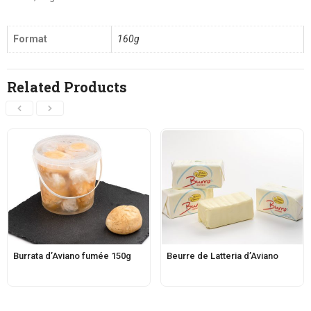
Format
160g
Related Products
Burrata d’Aviano fumée 150g
Beurre de Latteria d’Aviano