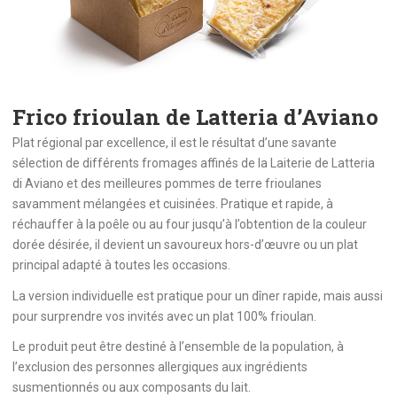
Frico frioulan de Latteria d’Aviano
Plat régional par excellence, il est le résultat d’une savante
sélection de différents fromages affinés de la Laiterie de Latteria
di Aviano et des meilleures pommes de terre frioulanes
savamment mélangées et cuisinées. Pratique et rapide, à
réchauffer à la poêle ou au four jusqu’à l’obtention de la couleur
dorée désirée, il devient un savoureux hors-d’œuvre ou un plat
principal adapté à toutes les occasions.
La version individuelle est pratique pour un dîner rapide, mais aussi
pour surprendre vos invités avec un plat 100% frioulan.
Le produit peut être destiné à l’ensemble de la population, à
l’exclusion des personnes allergiques aux ingrédients
susmentionnés ou aux composants du lait.