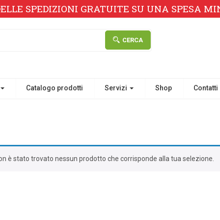
ELLE SPEDIZIONI GRATUITE SU UNA SPESA MINI
CERCA
Catalogo prodotti
Servizi
Shop
Contatti
on è stato trovato nessun prodotto che corrisponde alla tua selezione.