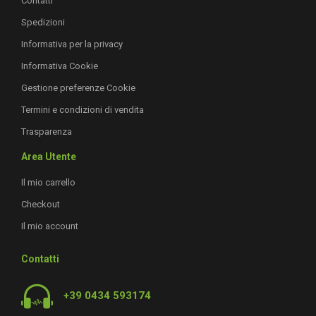
Contatti
Spedizioni
Informativa per la privacy
Informativa Cookie
Gestione preferenze Cookie
Termini e condizioni di vendita
Trasparenza
Area Utente
Il mio carrello
Checkout
Il mio account
Contatti
+39 0434 593174