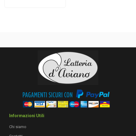
Informazioni Utili
Chi siamo