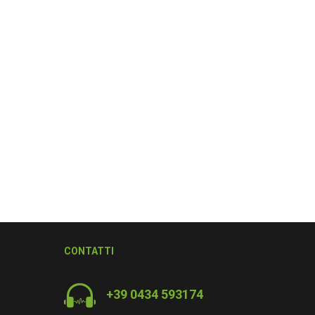
CONTATTI
+39 0434 593174