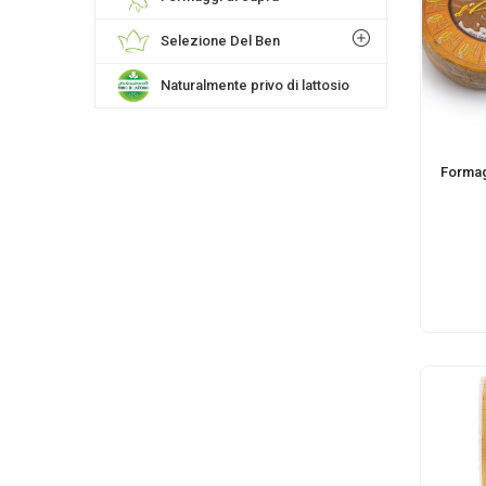
Selezione Del Ben
Naturalmente privo di lattosio
Formag