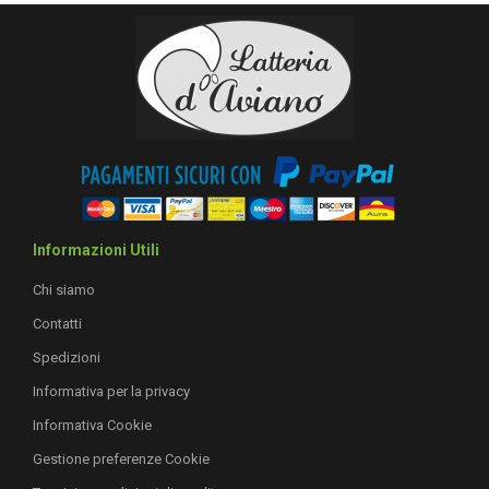
Informazioni Utili
Chi siamo
Contatti
Spedizioni
Informativa per la privacy
Informativa Cookie
Gestione preferenze Cookie