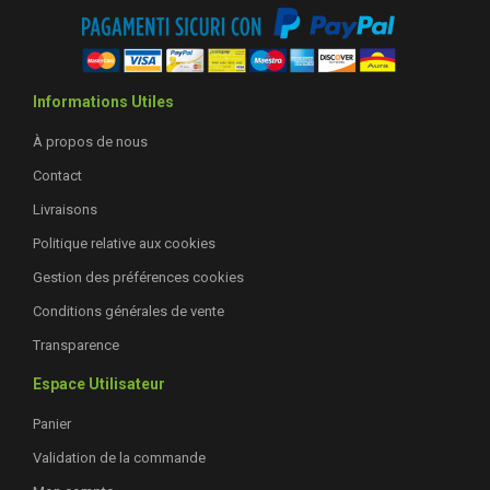
Informations Utiles
À propos de nous
Contact
Livraisons
Politique relative aux cookies
Gestion des préférences cookies
Conditions générales de vente
Transparence
Espace Utilisateur
Panier
Validation de la commande