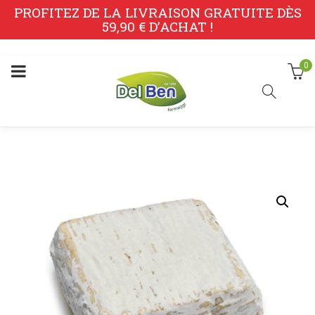
PROFITEZ DE LA LIVRAISON GRATUITE DÈS
59,90 € D’ACHAT !
0