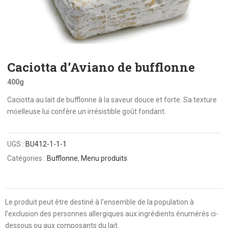
Caciotta d’Aviano de bufflonne
400g
Caciotta au lait de bufflonne à la saveur douce et forte. Sa texture
moelleuse lui confère un irrésistible goût fondant.
UGS :
BU412-1-1-1
Catégories :
Bufflonne
,
Menu produits
Le produit peut être destiné à l’ensemble de la population à
l’exclusion des personnes allergiques aux ingrédients énumérés ci-
dessous ou aux composants du lait.