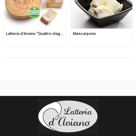
Latteria d’Aviano “Quattro stagioni”
Mascarpone