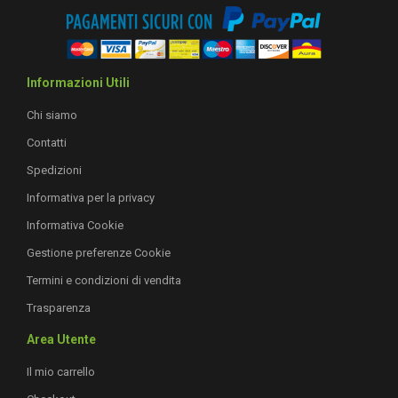
Informazioni Utili
Chi siamo
Contatti
Spedizioni
Informativa per la privacy
Informativa Cookie
Gestione preferenze Cookie
Termini e condizioni di vendita
Trasparenza
Area Utente
Il mio carrello