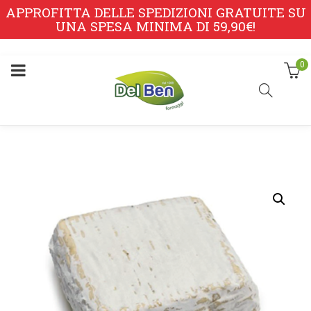
APPROFITTA DELLE SPEDIZIONI GRATUITE SU
UNA SPESA MINIMA DI 59,90€!
0