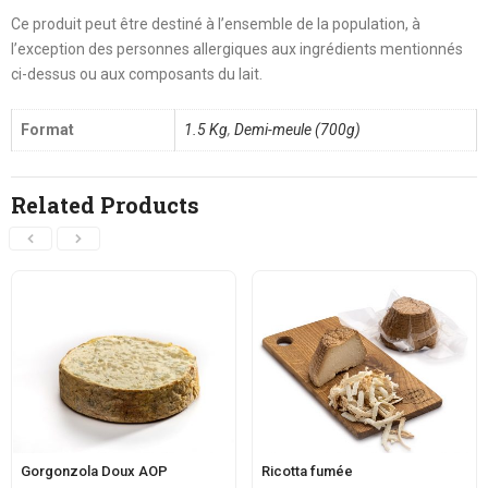
Ce produit peut être destiné à l’ensemble de la population, à
l’exception des personnes allergiques aux ingrédients mentionnés
ci-dessus ou aux composants du lait.
Format
1.5 Kg
,
Demi-meule (700g)
Related Products
Gorgonzola Doux AOP
Ricotta fumée