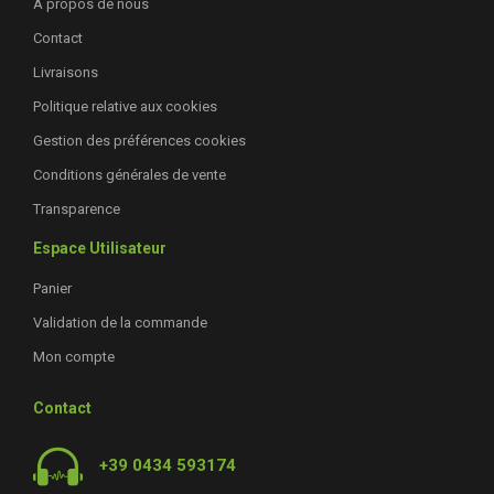
À propos de nous
Contact
Livraisons
Politique relative aux cookies
Gestion des préférences cookies
Conditions générales de vente
Transparence
Espace Utilisateur
Panier
Validation de la commande
Mon compte
Contact
+39 0434 593174