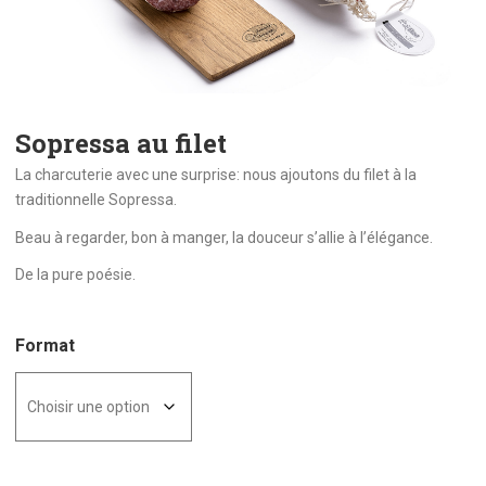
Sopressa au filet
La charcuterie avec une surprise: nous ajoutons du filet à la
traditionnelle Sopressa.
Beau à regarder, bon à manger, la douceur s’allie à l’élégance.
De la pure poésie.
Format