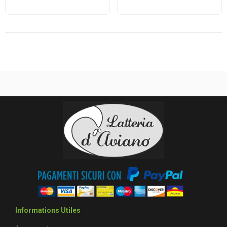
Informations Utiles