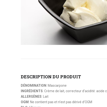
DESCRIPTION DU PRODUIT
DÉNOMINATION
: Mascarpone
INGRÉDIENTS
: Crème de lait, correcteur d’acidité: acide c
ALLERGÈNES
: Lait
OGM
: Ne contient pas et n’est pas dérivé d’OGM