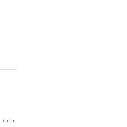
b. Croûte