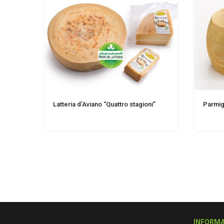
Latteria d’Aviano “Quattro stagioni”
Parmig
INFORMA