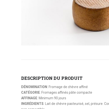
DESCRIPTION DU PRODUIT
DÉNOMINATION
: Fromage de chèvre affiné
CATÉGORIE
: Fromages affinés pâte compacte
AFFINAGE
: Minimum 90 jours
INGRÉDIENTS
: Lait de chèvre pasteurisé, sel, présure. 