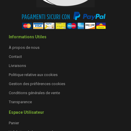
Informations Utiles
À propos de nous
Contact
Livraisons
Politique relative aux cookies
Gestion des préférences cookies
Conditions générales de vente
Transparence
Espace Utilisateur
Panier