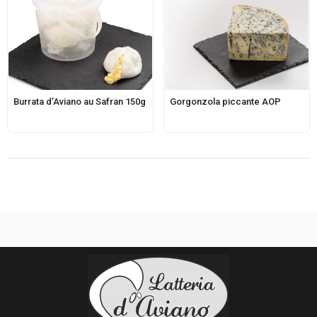
Burrata d’Aviano au Safran 150g
Gorgonzola piccante AOP