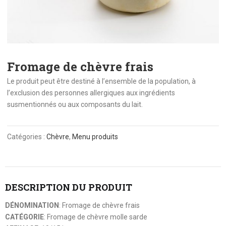
Fromage de chèvre frais
Le produit peut être destiné à l’ensemble de la population, à
l’exclusion des personnes allergiques aux ingrédients
susmentionnés ou aux composants du lait.
Catégories :
Chèvre
,
Menu produits
DESCRIPTION DU PRODUIT
DÉNOMINATION
: Fromage de chèvre frais
CATÉGORIE
: Fromage de chèvre molle sarde