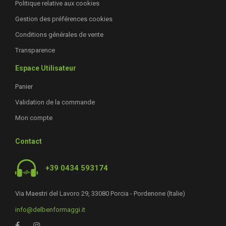
Politique relative aux cookies
Gestion des préférences cookies
Conditions générales de vente
Transparence
Espace Utilisateur
Panier
Validation de la commande
Mon compte
Contact
+39 0434 593174
Via Maestri del Lavoro 29, 33080 Porcia - Pordenone (Italie)
info@delbenformaggi.it