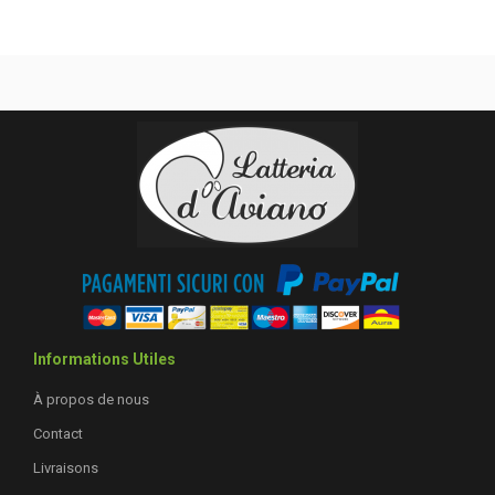
Informations Utiles
À propos de nous
Contact
Livraisons