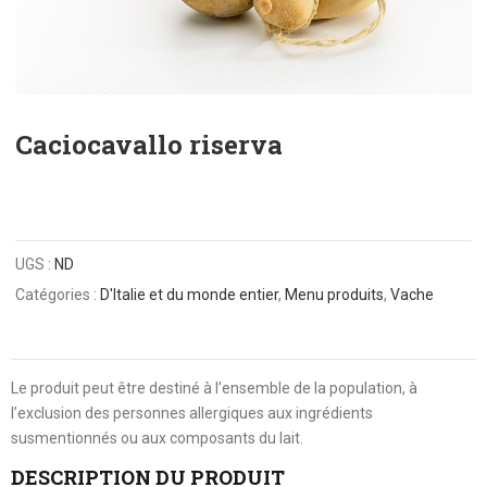
Caciocavallo riserva
UGS :
ND
Catégories :
D'Italie et du monde entier
,
Menu produits
,
Vache
Le produit peut être destiné à l’ensemble de la population, à
l’exclusion des personnes allergiques aux ingrédients
susmentionnés ou aux composants du lait.
DESCRIPTION DU PRODUIT