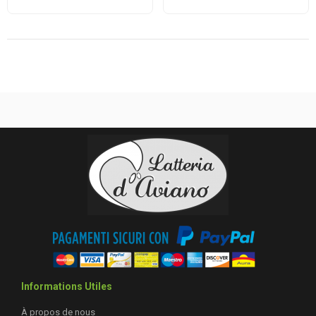
Informations Utiles
À propos de nous