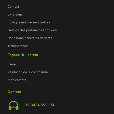
Contact
Livraisons
Politique relative aux cookies
Gestion des préférences cookies
Conditions générales de vente
Transparence
Espace Utilisateur
Panier
Validation de la commande
Mon compte
Contact
+39 0434 593174