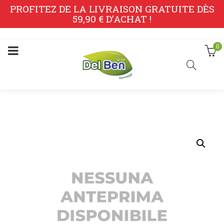
PROFITEZ DE LA LIVRAISON GRATUITE DÈS
59,90 € D’ACHAT !
0