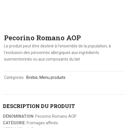
Pecorino Romano AOP
Le produit peut être destiné à l’ensemble de la population, à
l’exclusion des personnes allergiques aux ingrédients
susmentionnés ou aux composants du lait.
Catégories :
Brebis
,
Menu produits
DESCRIPTION DU PRODUIT
DÉNOMINATION
: Pecorino Romano AOP
CATÉGORIE
: Fromages affinés