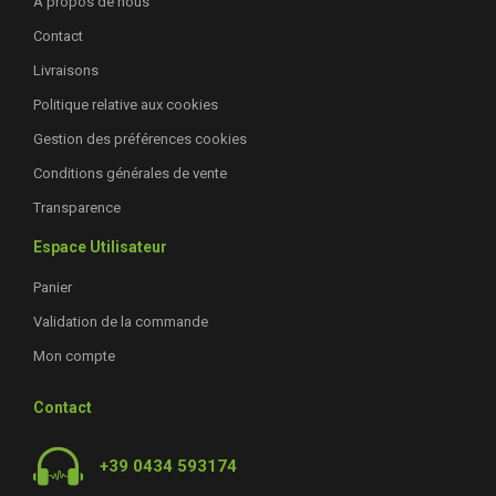
À propos de nous
Contact
Livraisons
Politique relative aux cookies
Gestion des préférences cookies
Conditions générales de vente
Transparence
Espace Utilisateur
Panier
Validation de la commande
Mon compte
Contact
+39 0434 593174