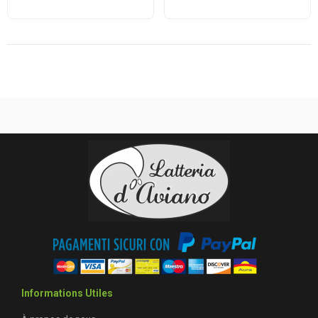
Informations Utiles