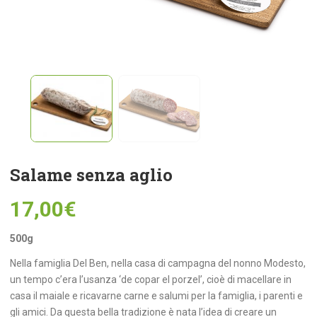
Salame senza aglio
17,00
€
500g
Nella famiglia Del Ben, nella casa di campagna del nonno Modesto,
un tempo c’era l’usanza ‘de copar el porzel’, cioè di macellare in
casa il maiale e ricavarne carne e salumi per la famiglia, i parenti e
gli amici. Da questa bella tradizione è nata l’idea di creare un