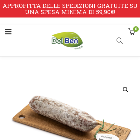
APPROFITTA DELLE SPEDIZIONI GRATUITE SU
UNA SPESA MINIMA DI 59,90€!
0