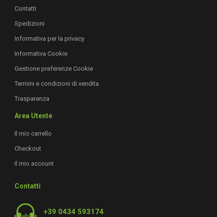
Contatti
Spedizioni
Informativa per la privacy
Informativa Cookie
Gestione preferenze Cookie
Termini e condizioni di vendita
Trasparenza
Area Utente
Il mio carrello
Checkout
Il mio account
Contatti
+39 0434 593174