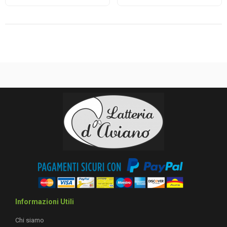
Informazioni Utili
Chi siamo