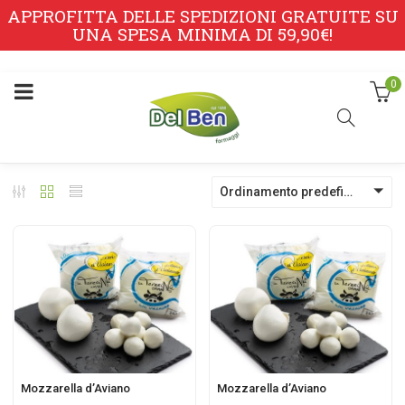
APPROFITTA DELLE SPEDIZIONI GRATUITE SU
UNA SPESA MINIMA DI 59,90€!
0
Ordinamento predefinito
Mozzarella d’Aviano
Mozzarella d’Aviano