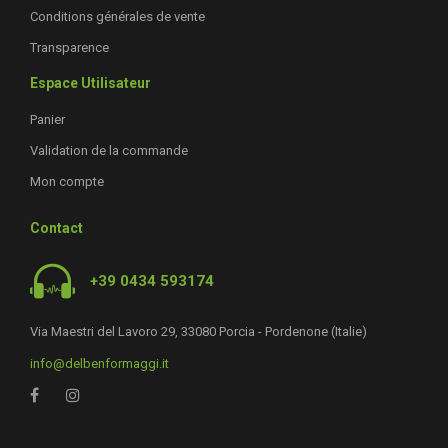
Conditions générales de vente
Transparence
Espace Utilisateur
Panier
Validation de la commande
Mon compte
Contact
+39 0434 593174
Via Maestri del Lavoro 29, 33080 Porcia - Pordenone (Italie)
info@delbenformaggi.it