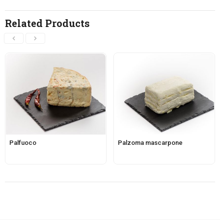
Related Products
Palfuoco
Palzoma mascarpone