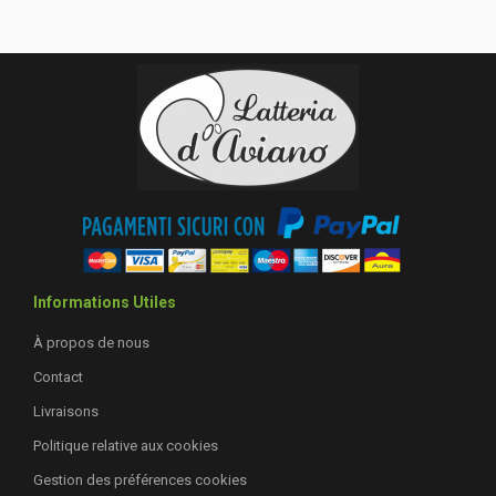
Informations Utiles
À propos de nous
Contact
Livraisons
Politique relative aux cookies
Gestion des préférences cookies