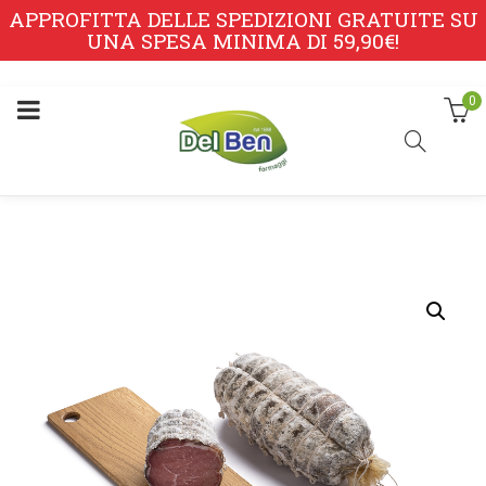
APPROFITTA DELLE SPEDIZIONI GRATUITE SU
UNA SPESA MINIMA DI 59,90€!
0