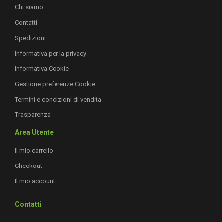
Chi siamo
Contatti
Spedizioni
Informativa per la privacy
Informativa Cookie
Gestione preferenze Cookie
Termini e condizioni di vendita
Trasparenza
Area Utente
Il mio carrello
Checkout
Il mio account
Contatti