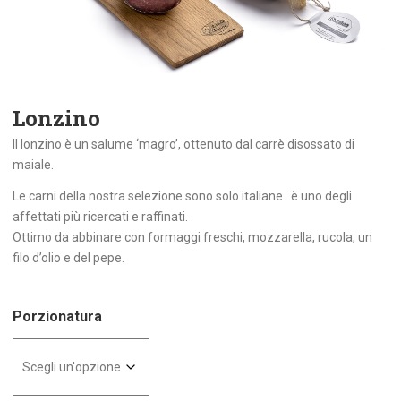
Lonzino
Il lonzino è un salume ‘magro’, ottenuto dal carrè disossato di
maiale.
Le carni della nostra selezione sono solo italiane.. è uno degli
affettati più ricercati e raffinati.
Ottimo da abbinare con formaggi freschi, mozzarella, rucola, un
filo d’olio e del pepe.
Porzionatura