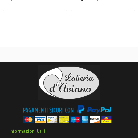
Informazioni Utili