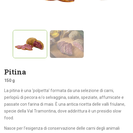
Pitina
150 g
La pitina è una ‘polpetta’ formata da una selezione di carni,
perlopiù di pecora e/o selvaggina, salate, speziate, affumicate e
passate con farina di mais. È una antica ricetta delle valli friulane,
specie della Val Tramontina, dove addirittura è un presidio slow
food.
Nasce per l’esigenza di conservazione delle carni degli animali