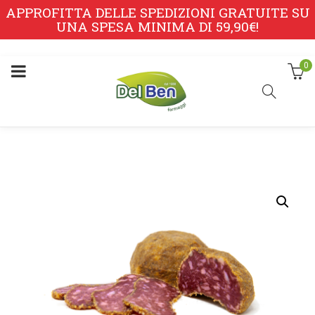
APPROFITTA DELLE SPEDIZIONI GRATUITE SU
UNA SPESA MINIMA DI 59,90€!
0