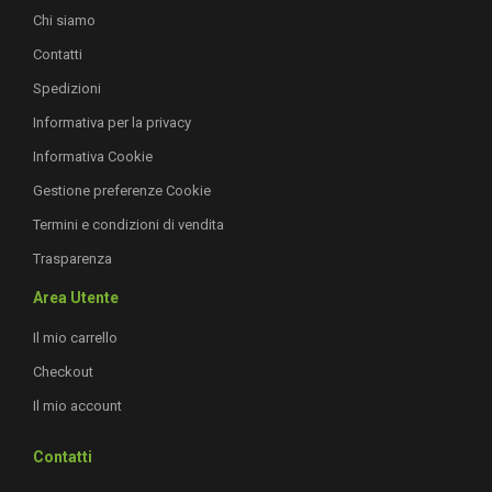
Chi siamo
Contatti
Spedizioni
Informativa per la privacy
Informativa Cookie
Gestione preferenze Cookie
Termini e condizioni di vendita
Trasparenza
Area Utente
Il mio carrello
Checkout
Il mio account
Contatti