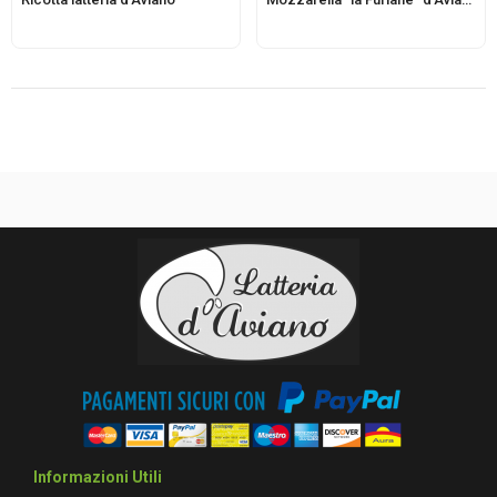
Informazioni Utili