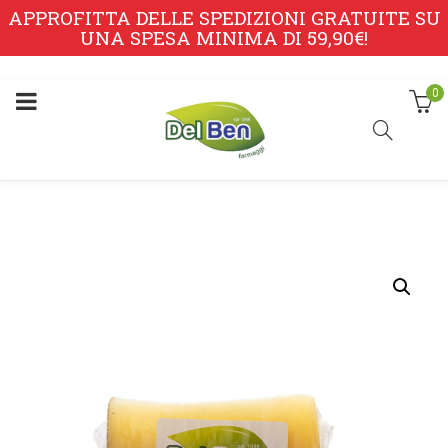
APPROFITTA DELLE SPEDIZIONI GRATUITE SU
UNA SPESA MINIMA DI 59,90€!
0