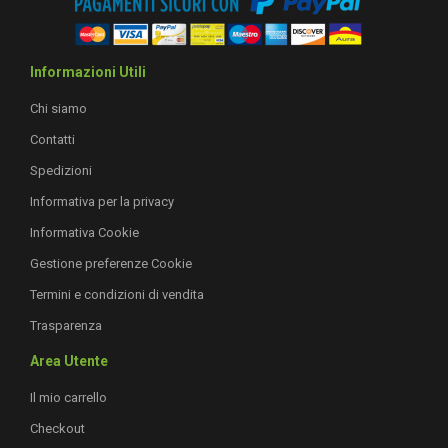
Informazioni Utili
Chi siamo
Contatti
Spedizioni
Informativa per la privacy
Informativa Cookie
Gestione preferenze Cookie
Termini e condizioni di vendita
Trasparenza
Area Utente
Il mio carrello
Checkout