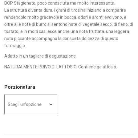
DOP Stagionato, poco conosciuta ma molto interessante.
La struttura diventa dura, i grani di tirosina iniziano a comparire
rendendolo molto gradevole in bocca. odori e aromi evolvono, e
oltre alle note di burro si sentono note di vegetale secco, di fieno, di
tostato, e in molti casi esce anche una nota fruttata. una leggera
nota piccante accompagna la consueta dolcezza di questo
formaggio.
Adatto in un tagliere di degustazione.
NATURALMENTE PRIVO DI LATTOSIO. Contiene galattosio.
Porzionatura