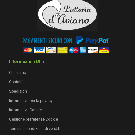
Informazioni Utili
Chi siamo
Contatti
Spedizioni
Informativa per la privacy
Informativa Cookie
Gestione preferenze Cookie
Termini e condizioni di vendita