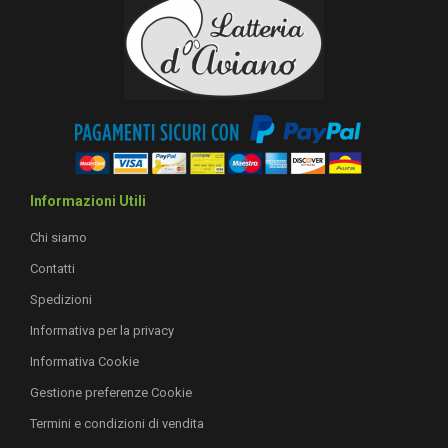
Informazioni Utili
Chi siamo
Contatti
Spedizioni
Informativa per la privacy
Informativa Cookie
Gestione preferenze Cookie
Termini e condizioni di vendita