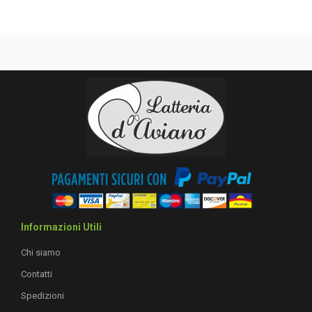
Informazioni Utili
Chi siamo
Contatti
Spedizioni