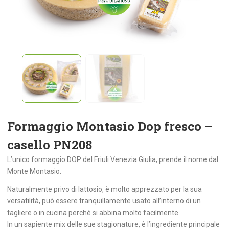
Formaggio Montasio Dop fresco –
casello PN208
L’unico formaggio DOP del Friuli Venezia Giulia, prende il nome dal
Monte Montasio.
Naturalmente privo di lattosio, è molto apprezzato per la sua
versatilità, può essere tranquillamente usato all’interno di un
tagliere o in cucina perché si abbina molto facilmente.
In un sapiente mix delle sue stagionature, è l’ingrediente principale