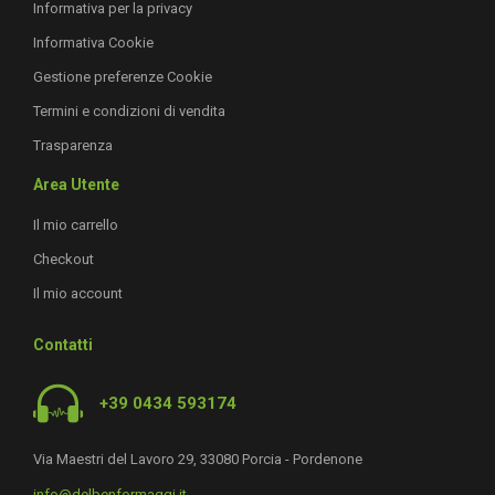
Informativa per la privacy
Informativa Cookie
Gestione preferenze Cookie
Termini e condizioni di vendita
Trasparenza
Area Utente
Il mio carrello
Checkout
Il mio account
Contatti
+39 0434 593174
Via Maestri del Lavoro 29, 33080 Porcia - Pordenone
info@delbenformaggi.it