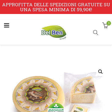
APPROFITTA DELLE SPEDIZIONI GRATUITE SU
UNA SPESA MINIMA DI 59,90€!
0