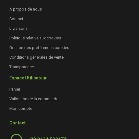
À propos de nous
Contact
Livraisons
Politique relative aux cookies
Gestion des préférences cookies
Conditions générales de vente
Transparence
Espace Utilisateur
Panier
Validation de la commande
Mon compte
Contact