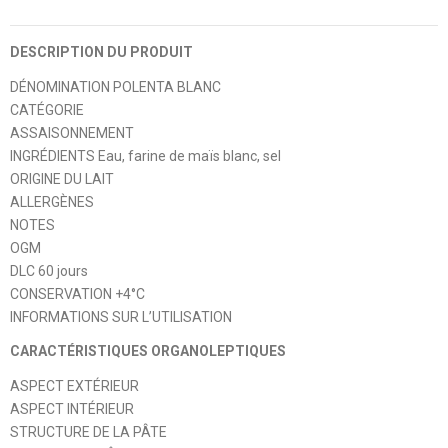
DESCRIPTION DU PRODUIT
DÉNOMINATION POLENTA BLANC
CATÉGORIE
ASSAISONNEMENT
INGRÉDIENTS Eau, farine de maïs blanc, sel
ORIGINE DU LAIT
ALLERGÈNES
NOTES
OGM
DLC 60 jours
CONSERVATION +4°C
INFORMATIONS SUR L’UTILISATION
CARACTÉRISTIQUES ORGANOLEPTIQUES
ASPECT EXTÉRIEUR
ASPECT INTÉRIEUR
STRUCTURE DE LA PÂTE