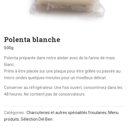
Polenta blanche
500g
Polenta préparée dans notre atelier avec de la farine de maïs
blanc.
Prête à être placée sur une plaque pour être grillée ou passée au
micro-ondes quelques minutes pour un moelleux délicat.
Conserver au réfrigérateur. Une fois ouvert, consommez dans les
48 heures. Ne contient pas de conservateurs.
Catégories :
Charcuteries et autres spécialités frioulanes
,
Menu
produits
,
Sélection Del Ben