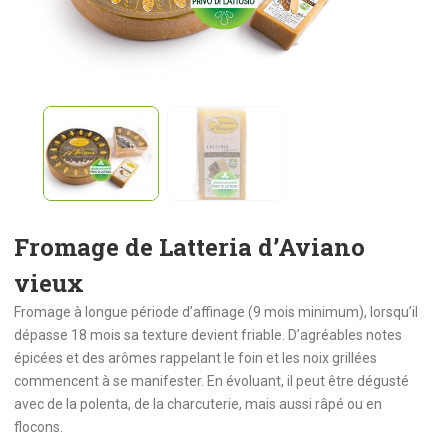
Fromage de Latteria d’Aviano
vieux
Fromage à longue période d’affinage (9 mois minimum), lorsqu’il
dépasse 18 mois sa texture devient friable. D’agréables notes
épicées et des arômes rappelant le foin et les noix grillées
commencent à se manifester. En évoluant, il peut être dégusté
avec de la polenta, de la charcuterie, mais aussi râpé ou en
flocons.