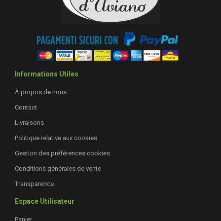
Informations Utiles
À propos de nous
Contact
Livraisons
Politique relative aux cookies
Gestion des préférences cookies
Conditions générales de vente
Transparence
Espace Utilisateur
Panier