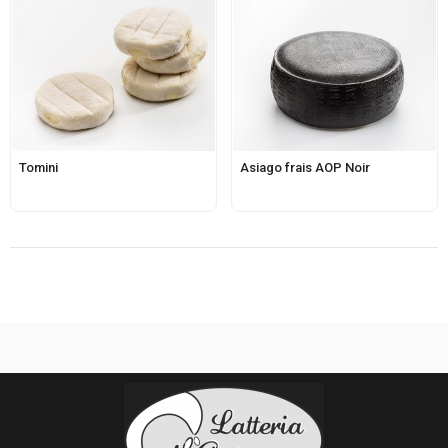
Tomini
Asiago frais AOP Noir