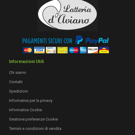
Informazioni Utili
Chi siamo
Contatti
Spedizioni
Informativa per la privacy
Informativa Cookie
Gestione preferenze Cookie
Termini e condizioni di vendita