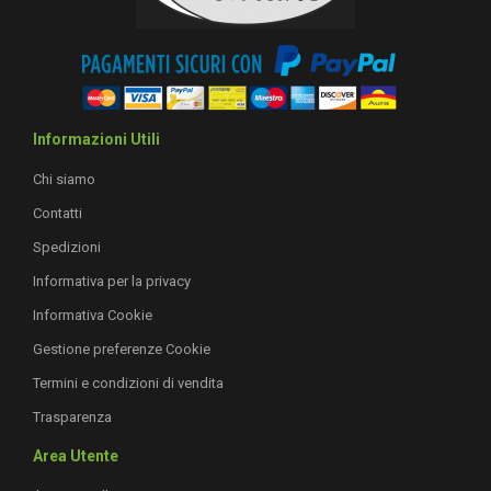
Informazioni Utili
Chi siamo
Contatti
Spedizioni
Informativa per la privacy
Informativa Cookie
Gestione preferenze Cookie
Termini e condizioni di vendita
Trasparenza
Area Utente