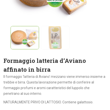
Formaggio latteria d’Aviano
affinato in birra
Il formaggio ‘latteria di Aviano’ mezzano viene immerso insieme a
trebbie e birra. Questa lavorazione permette di conferire al
formaggio profumi e aromi caratteristici del luppolo che
penetrano al suo interno.
NATURALMENTE PRIVO DI LATTOSIO. Contiene galattosio.