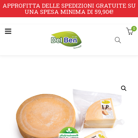
APPROFITTA DELLE SPEDIZIONI GRATUITE SU
UNA SPESA MINIMA DI 59,90€!
0