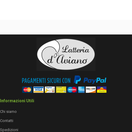
Informazioni Utili
Chi siamo
Contatti
Spedizioni