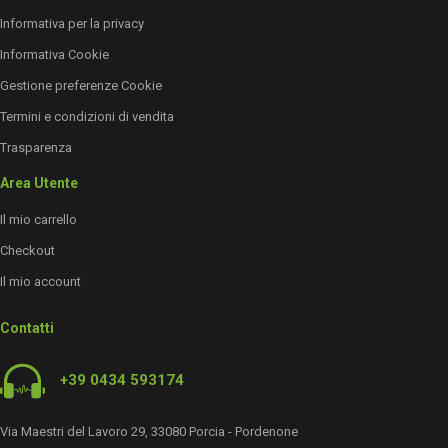
Informativa per la privacy
Informativa Cookie
Gestione preferenze Cookie
Termini e condizioni di vendita
Trasparenza
Area Utente
Il mio carrello
Checkout
Il mio account
Contatti
+39 0434 593174
Via Maestri del Lavoro 29, 33080 Porcia - Pordenone