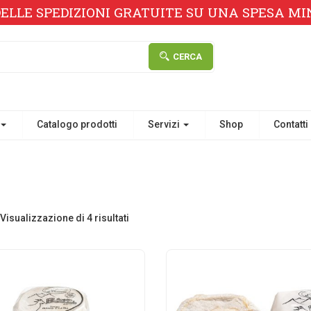
ELLE SPEDIZIONI GRATUITE SU UNA SPESA MINI
CERCA
Catalogo prodotti
Servizi
Shop
Contatti
Visualizzazione di 4 risultati