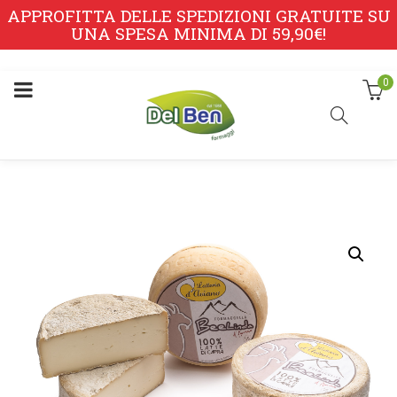
APPROFITTA DELLE SPEDIZIONI GRATUITE SU
UNA SPESA MINIMA DI 59,90€!
0