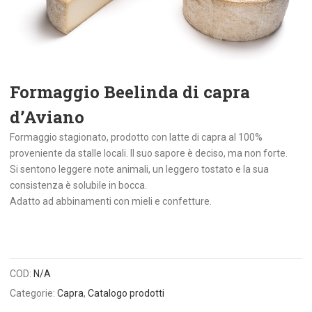
Formaggio Beelinda di capra
d’Aviano
Formaggio stagionato, prodotto con latte di capra al 100%
proveniente da stalle locali. Il suo sapore è deciso, ma non forte.
Si sentono leggere note animali, un leggero tostato e la sua
consistenza è solubile in bocca.
Adatto ad abbinamenti con mieli e confetture.
COD:
N/A
Categorie:
Capra
,
Catalogo prodotti