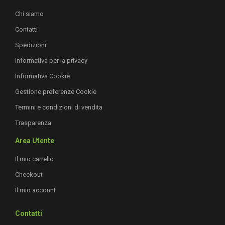
Chi siamo
Contatti
Spedizioni
Informativa per la privacy
Informativa Cookie
Gestione preferenze Cookie
Termini e condizioni di vendita
Trasparenza
Area Utente
Il mio carrello
Checkout
Il mio account
Contatti