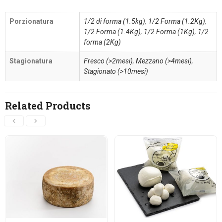
Porzionatura
1/2 di forma (1.5kg)
,
1/2 Forma (1.2Kg)
,
1/2 Forma (1.4Kg)
,
1/2 Forma (1Kg)
,
1/2
forma (2Kg)
Stagionatura
Fresco (>2mesi)
,
Mezzano (>4mesi)
,
Stagionato (>10mesi)
Related Products