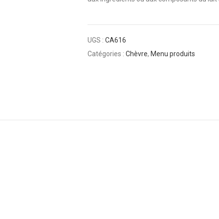
UGS :
CA616
Catégories :
Chèvre
,
Menu produits