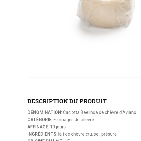
DESCRIPTION DU PRODUIT
DÉNOMINATION
: Caciotta Beelinda de chèvre d’Aviano
CATÉGORIE
: Fromages de chèvre
AFFINAGE
: 10 jours
INGRÉDIENTS
: lait de chèvre cru, sel, présure.