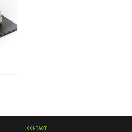
CONTACT