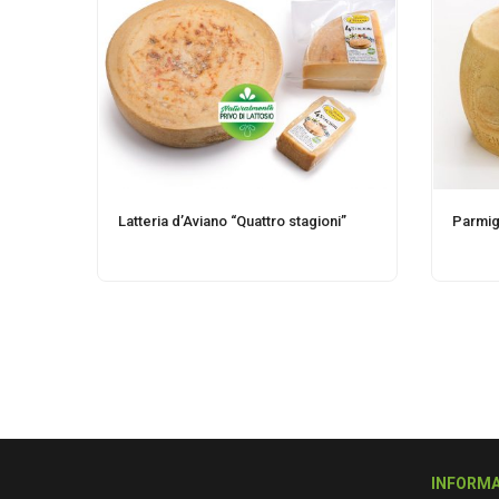
Latteria d’Aviano “Quattro stagioni”
Parmig
INFORMA