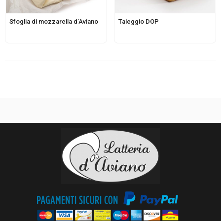
Sfoglia di mozzarella d’Aviano
Taleggio DOP