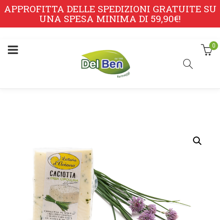
APPROFITTA DELLE SPEDIZIONI GRATUITE SU
UNA SPESA MINIMA DI 59,90€!
0