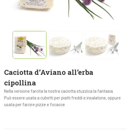
Caciotta d’Aviano all’erba
cipollina
Nella versione farcita la nostra caciotta stuzzica la fantasia.
Può essere usata a cubetti per piatti freddi e insalatone, oppure
usata per farcire pizze e focacce.