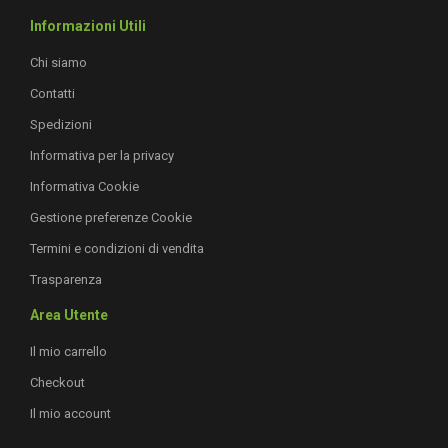
Informazioni Utili
Chi siamo
Contatti
Spedizioni
Informativa per la privacy
Informativa Cookie
Gestione preferenze Cookie
Termini e condizioni di vendita
Trasparenza
Area Utente
Il mio carrello
Checkout
Il mio account