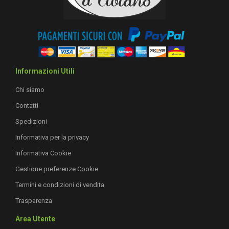
Informazioni Utili
Chi siamo
Contatti
Spedizioni
Informativa per la privacy
Informativa Cookie
Gestione preferenze Cookie
Termini e condizioni di vendita
Trasparenza
Area Utente