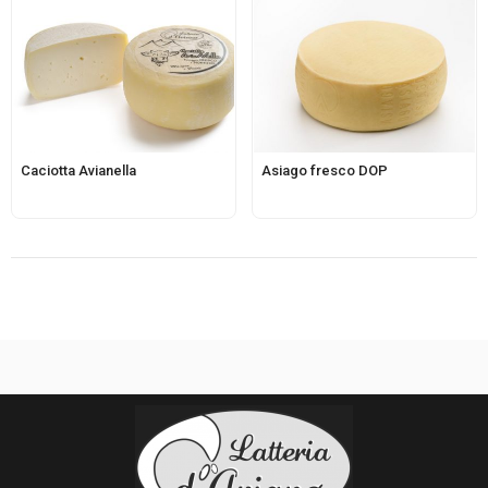
Caciotta Avianella
Asiago fresco DOP