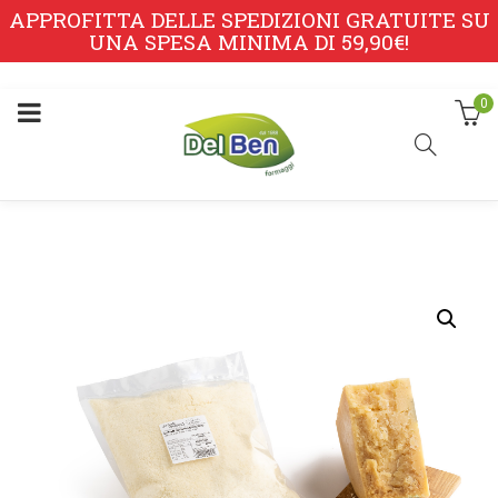
APPROFITTA DELLE SPEDIZIONI GRATUITE SU
UNA SPESA MINIMA DI 59,90€!
0