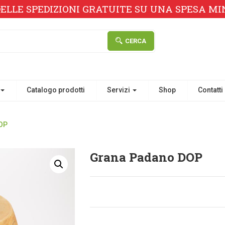
ELLE SPEDIZIONI GRATUITE SU UNA SPESA MINI
CERCA
Catalogo prodotti
Servizi
Shop
Contatti
OP
Grana Padano DOP