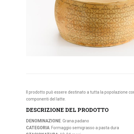
Il prodotto può essere destinato a tutta la popolazione con
componenti del latte.
DESCRIZIONE DEL PRODOTTO
DENOMINAZIONE
: Grana padano
CATEGORIA
: Formaggio semigrasso a pasta dura