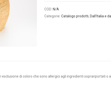
COD:
N/A
Categorie:
Catalogo prodotti
,
Dall'Italia e 
 esclusione di coloro che sono allergici agli ingredienti soprariportati o a