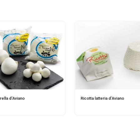
ella d’Aviano
Ricotta latteria d’Aviano