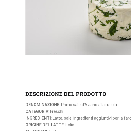
DESCRIZIONE DEL PRODOTTO
DENOMINAZIONE
: Primo sale d’Aviano alla rucola
CATEGORIA
: Freschi
INGREDIENTI
: Latte, sale, ingredienti aggiuntivi per la far
ORIGINE DEL LATTE
: Italia