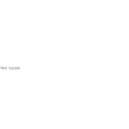
tivi: rucola