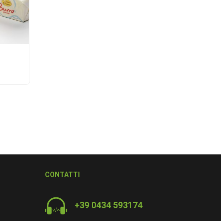
CONTATTI
+39 0434 593174