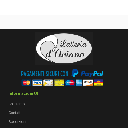
Informazioni Utili
Chi siamo
Contatti
Spedizioni