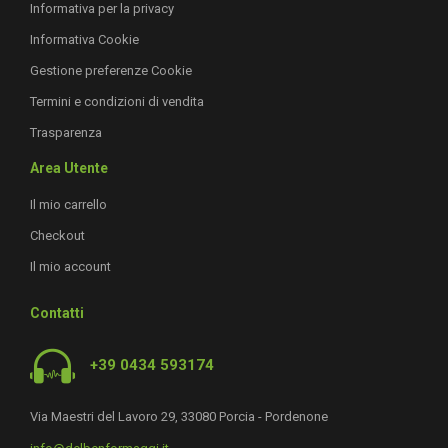
Informativa per la privacy
Informativa Cookie
Gestione preferenze Cookie
Termini e condizioni di vendita
Trasparenza
Area Utente
Il mio carrello
Checkout
Il mio account
Contatti
+39 0434 593174
Via Maestri del Lavoro 29, 33080 Porcia - Pordenone