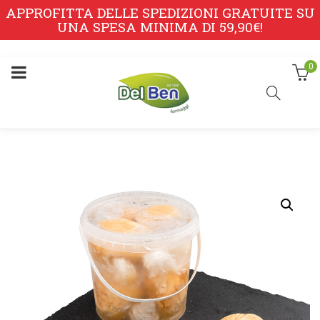
APPROFITTA DELLE SPEDIZIONI GRATUITE SU
UNA SPESA MINIMA DI 59,90€!
0