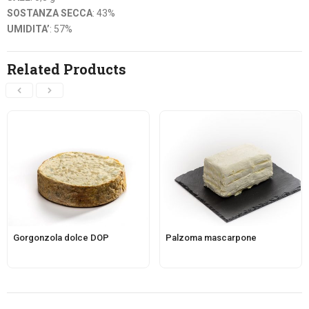
SOSTANZA SECCA
: 43%
UMIDITA’
: 57%
Related Products
Gorgonzola dolce DOP
Palzoma mascarpone